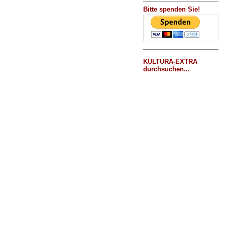
Bitte spenden Sie!
KULTURA-EXTRA
durchsuchen...