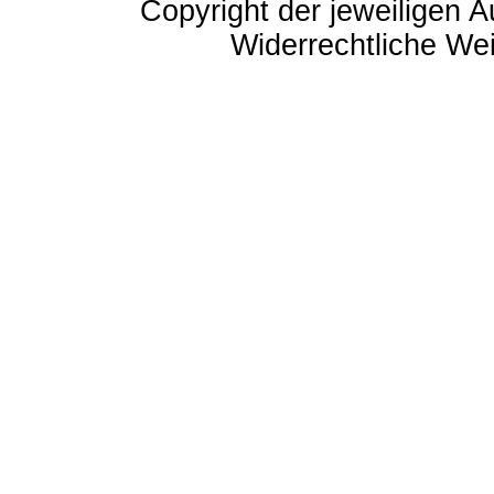
Copyright der jeweiligen A
Widerrechtliche Weit