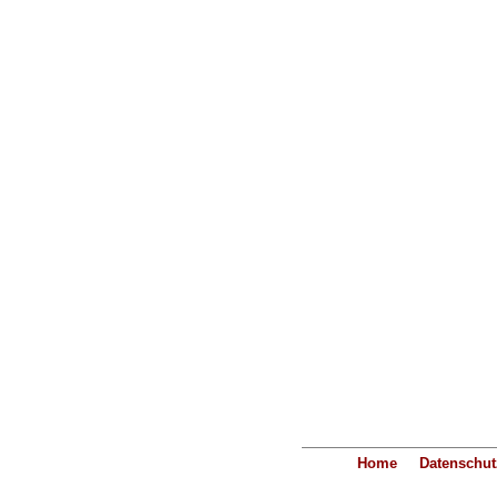
Home
Datenschut