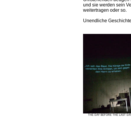
und sie werden sein Ve
weitertragen oder so.
Unendliche Geschichte
THE DAY BEFORE THE LAST DAY an 