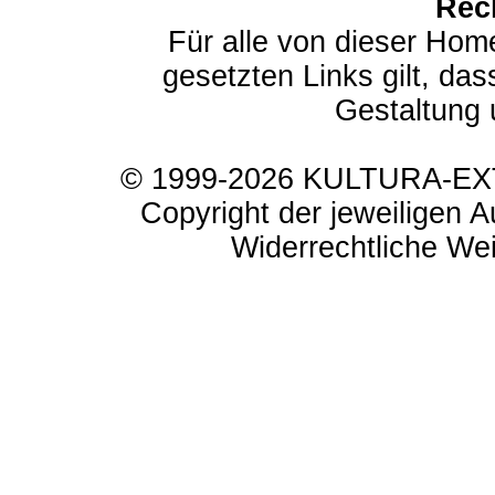
Rec
Für alle von dieser Hom
gesetzten Links gilt, das
Gestaltung 
© 1999-2026 KULTURA-EXTR
Copyright der jeweiligen A
Widerrechtliche Weit