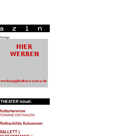
Anzeige:
THEATER Inhalt:
Kulturtermine
TERMINE EINTRAGEN
Rothschilds Kolumnen
BALLETT |