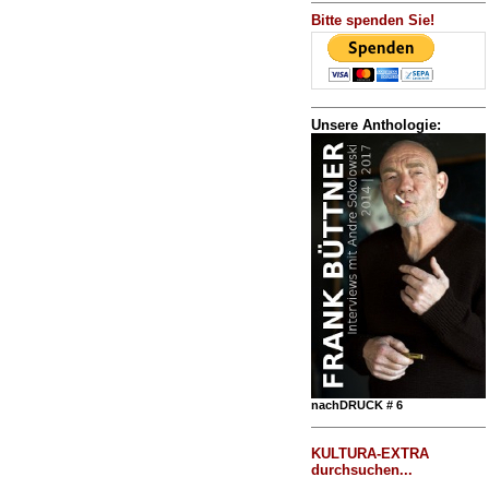
Bitte spenden Sie!
Unsere Anthologie:
nachDRUCK # 6
KULTURA-EXTRA
durchsuchen...