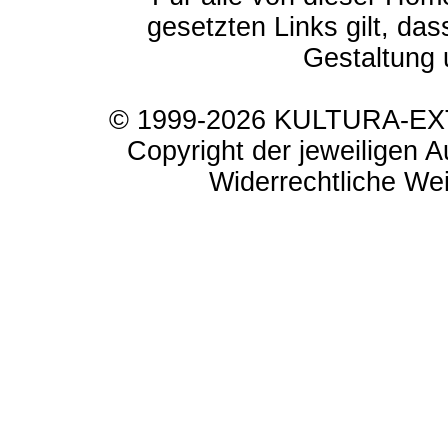
gesetzten Links gilt, das
Gestaltung 
© 1999-2026 KULTURA-EXTR
Copyright der jeweiligen A
Widerrechtliche Weit