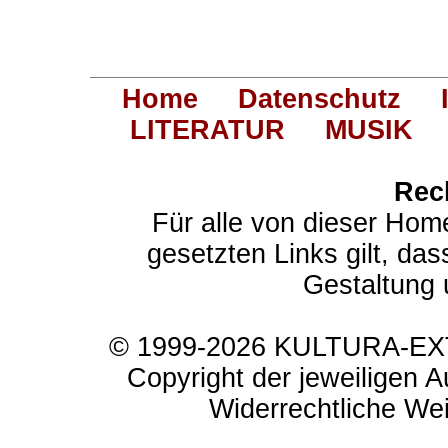
Home
Datenschutz
LITERATUR
MUSIK
Rec
Für alle von dieser Hom
gesetzten Links gilt, das
Gestaltung 
© 1999-2026 KULTURA-EXTR
Copyright der jeweiligen A
Widerrechtliche Weit